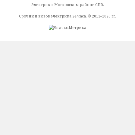
Электрик в Московском районе СПб.
Срочный вызов электрика 24 часа. © 2011–2026 гг.