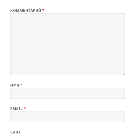
КОММЕНТАРИЙ
*
ИМЯ
*
EMAIL
*
САЙТ